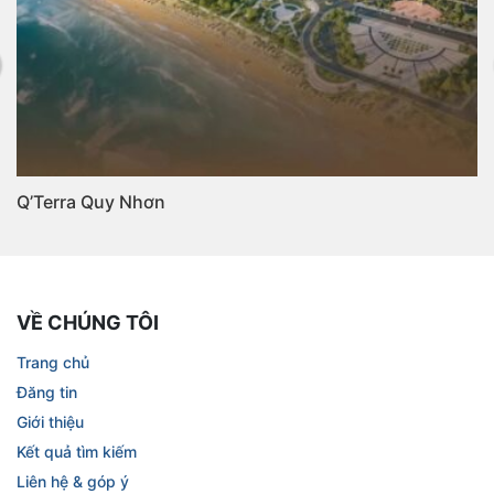
Q’Terra Quy Nhơn
VỀ CHÚNG TÔI
Trang chủ
Đăng tin
Giới thiệu
Kết quả tìm kiếm
Liên hệ & góp ý