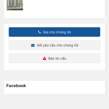
Gọi cho chúng tôi
Gởi yêu cầu cho chúng tôi
Báo tin xấu
Facebook