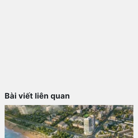
Bài viết liên quan