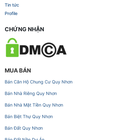
Tin tức
Profile
CHỨNG NHẬN
MUA BÁN
Bán Căn Hộ Chung Cư Quy Nhơn
Bán Nhà Riêng Quy Nhơn
Bán Nhà Mặt Tiền Quy Nhơn
Bán Biệt Thự Quy Nhơn
Bán Đất Quy Nhơn
Bán Đất Nền Dự Án