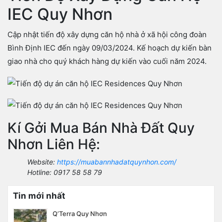
IEC Quy Nhơn
Cập nhật tiến độ xây dựng căn hộ nhà ở xã hội công đoàn
Bình Định IEC đến ngày 09/03/2024. Kế hoạch dự kiến bàn
giao nhà cho quý khách hàng dự kiến vào cuối năm 2024.
Kí Gởi Mua Bán Nhà Đất Quy
Nhơn Liên Hệ:
Website:
https://muabannhadatquynhon.com/
Hotline: 0917 58 58 79
Tin mới nhất
Q’Terra Quy Nhơn