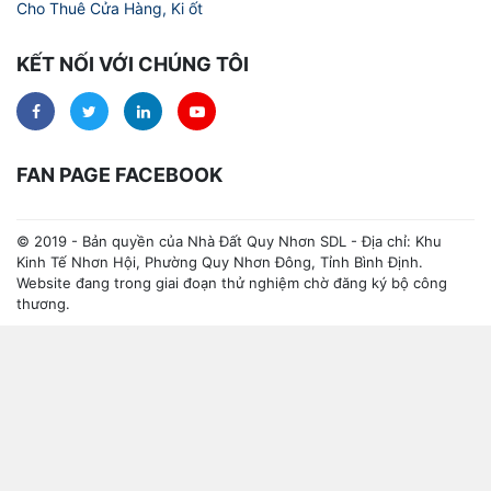
Cho Thuê Cửa Hàng, Ki ốt
KẾT NỐI VỚI CHÚNG TÔI
FAN PAGE FACEBOOK
© 2019 - Bản quyền của Nhà Đất Quy Nhơn SDL - Địa chỉ: Khu
Kinh Tế Nhơn Hội, Phường Quy Nhơn Đông, Tỉnh Bình Định.
Website đang trong giai đoạn thử nghiệm chờ đăng ký bộ công
thương.