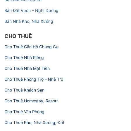
Bán Đất Vườn – Nghĩ Dưỡng
Bán Nhà Kho, Nhà Xưởng
CHO THUÊ
Cho Thuê Căn Hộ Chung Cư
Cho Thuê Nhà Riêng
Cho Thuê Nhà Mặt Tiền
Cho Thuê Phòng Trọ – Nhà Trọ
Cho Thuê Khách Sạn
Cho Thuê Homestay, Resort
Cho Thuê Văn Phòng
Cho Thuê Kho, Nhà Xưởng, Đất