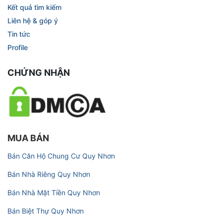
Kết quả tìm kiếm
Liên hệ & góp ý
Tin tức
Profile
CHỨNG NHẬN
MUA BÁN
Bán Căn Hộ Chung Cư Quy Nhơn
Bán Nhà Riêng Quy Nhơn
Bán Nhà Mặt Tiền Quy Nhơn
Bán Biệt Thự Quy Nhơn