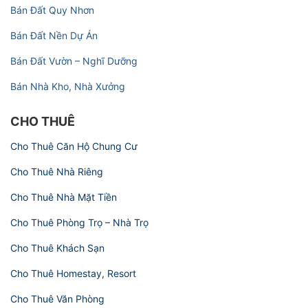
Bán Đất Quy Nhơn
Bán Đất Nền Dự Án
Bán Đất Vườn – Nghĩ Dưỡng
Bán Nhà Kho, Nhà Xưởng
CHO THUÊ
Cho Thuê Căn Hộ Chung Cư
Cho Thuê Nhà Riêng
Cho Thuê Nhà Mặt Tiền
Cho Thuê Phòng Trọ – Nhà Trọ
Cho Thuê Khách Sạn
Cho Thuê Homestay, Resort
Cho Thuê Văn Phòng