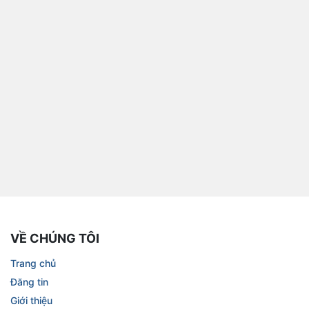
VỀ CHÚNG TÔI
Trang chủ
Đăng tin
Giới thiệu