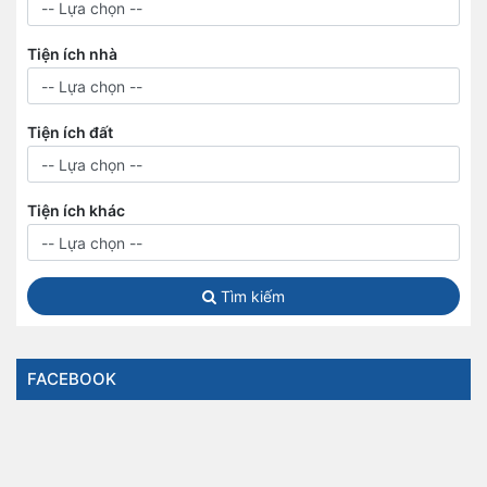
Tiện ích nhà
Tiện ích đất
Tiện ích khác
Tìm kiếm
FACEBOOK