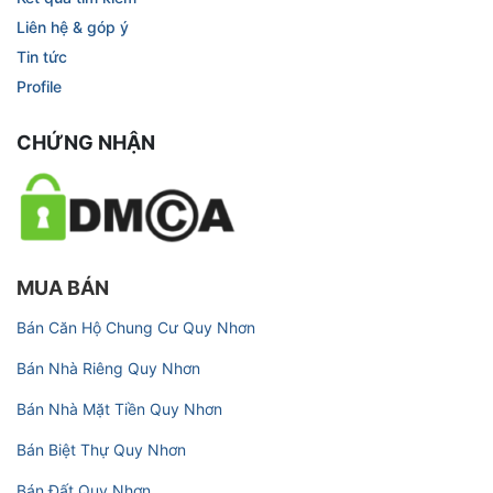
Liên hệ & góp ý
Tin tức
Profile
CHỨNG NHẬN
MUA BÁN
Bán Căn Hộ Chung Cư Quy Nhơn
Bán Nhà Riêng Quy Nhơn
Bán Nhà Mặt Tiền Quy Nhơn
Bán Biệt Thự Quy Nhơn
Bán Đất Quy Nhơn