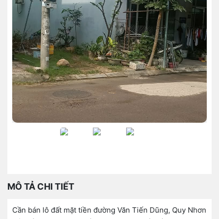
MÔ TẢ CHI TIẾT
Cần bán lô đất mặt tiền đường Văn Tiến Dũng, Quy Nhơn