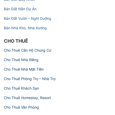
Bán Đất Nền Dự Án
Bán Đất Vườn – Nghĩ Dưỡng
Bán Nhà Kho, Nhà Xưởng
CHO THUÊ
Cho Thuê Căn Hộ Chung Cư
Cho Thuê Nhà Riêng
Cho Thuê Nhà Mặt Tiền
Cho Thuê Phòng Trọ – Nhà Trọ
Cho Thuê Khách Sạn
Cho Thuê Homestay, Resort
Cho Thuê Văn Phòng