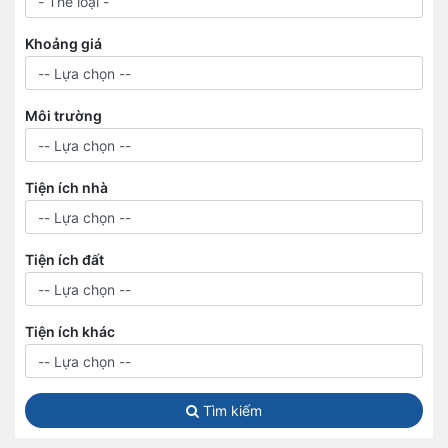
Khoảng giá
Môi trường
Tiện ích nhà
Tiện ích đất
Tiện ích khác
Tìm kiếm