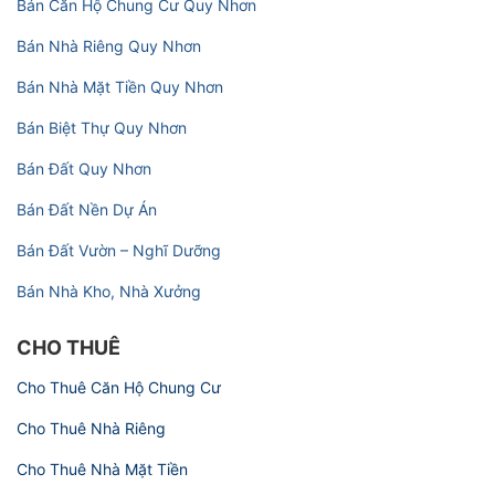
Bán Căn Hộ Chung Cư Quy Nhơn
Bán Nhà Riêng Quy Nhơn
Bán Nhà Mặt Tiền Quy Nhơn
Bán Biệt Thự Quy Nhơn
Bán Đất Quy Nhơn
Bán Đất Nền Dự Án
Bán Đất Vườn – Nghĩ Dưỡng
Bán Nhà Kho, Nhà Xưởng
CHO THUÊ
Cho Thuê Căn Hộ Chung Cư
Cho Thuê Nhà Riêng
Cho Thuê Nhà Mặt Tiền