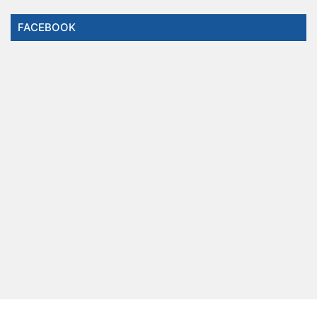
FACEBOOK