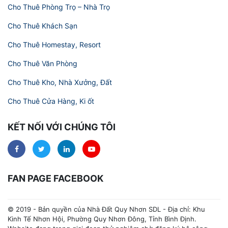
Cho Thuê Phòng Trọ – Nhà Trọ
Cho Thuê Khách Sạn
Cho Thuê Homestay, Resort
Cho Thuê Văn Phòng
Cho Thuê Kho, Nhà Xưởng, Đất
Cho Thuê Cửa Hàng, Ki ốt
KẾT NỐI VỚI CHÚNG TÔI
FAN PAGE FACEBOOK
© 2019 - Bản quyền của Nhà Đất Quy Nhơn SDL - Địa chỉ: Khu
Kinh Tế Nhơn Hội, Phường Quy Nhơn Đông, Tỉnh Bình Định.