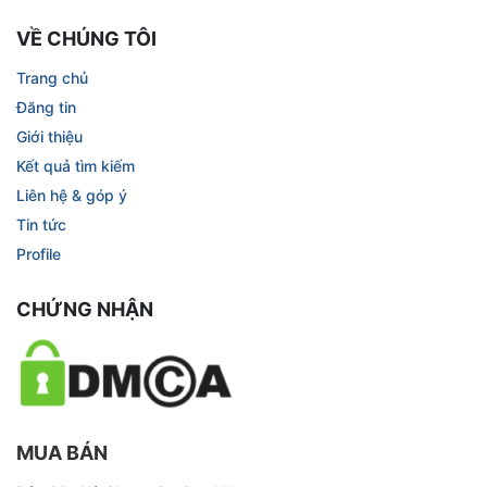
VỀ CHÚNG TÔI
Trang chủ
Đăng tin
Giới thiệu
Kết quả tìm kiếm
Liên hệ & góp ý
Tin tức
Profile
CHỨNG NHẬN
MUA BÁN