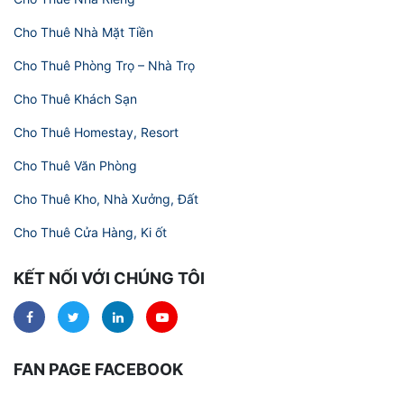
Cho Thuê Nhà Mặt Tiền
Cho Thuê Phòng Trọ – Nhà Trọ
Cho Thuê Khách Sạn
Cho Thuê Homestay, Resort
Cho Thuê Văn Phòng
Cho Thuê Kho, Nhà Xưởng, Đất
Cho Thuê Cửa Hàng, Ki ốt
KẾT NỐI VỚI CHÚNG TÔI
FAN PAGE FACEBOOK