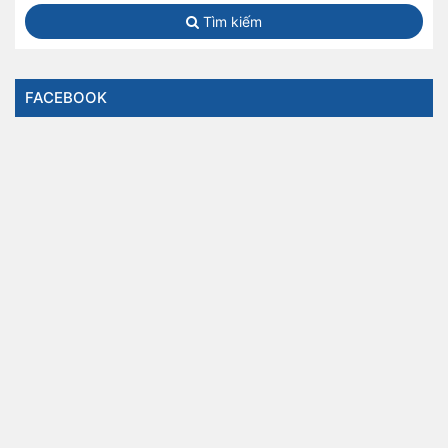
Tìm kiếm
FACEBOOK