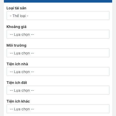
Loại tài sản
Khoảng giá
Môi trường
Tiện ích nhà
Tiện ích đất
Tiện ích khác