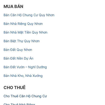
MUA BÁN
Bán Căn Hộ Chung Cư Quy Nhơn
Bán Nhà Riêng Quy Nhơn
Bán Nhà Mặt Tiền Quy Nhơn
Bán Biệt Thự Quy Nhơn
Bán Đất Quy Nhơn
Bán Đất Nền Dự Án
Bán Đất Vườn – Nghĩ Dưỡng
Bán Nhà Kho, Nhà Xưởng
CHO THUÊ
Cho Thuê Căn Hộ Chung Cư
Cho Thuê Nhà Riêng