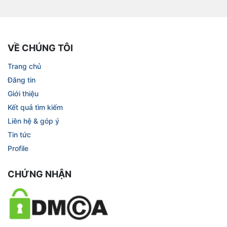
VỀ CHÚNG TÔI
Trang chủ
Đăng tin
Giới thiệu
Kết quả tìm kiếm
Liên hệ & góp ý
Tin tức
Profile
CHỨNG NHẬN