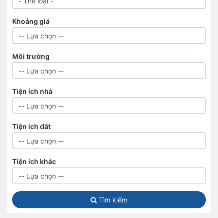
Khoảng giá
Môi trường
Tiện ích nhà
Tiện ích đất
Tiện ích khác
Tìm kiếm