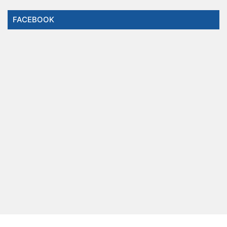
FACEBOOK