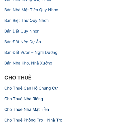
Bán Nhà Mặt Tiền Quy Nhơn
Bán Biệt Thự Quy Nhơn
Bán Đất Quy Nhơn
Bán Đất Nền Dự Án
Bán Đất Vườn – Nghĩ Dưỡng
Bán Nhà Kho, Nhà Xưởng
CHO THUÊ
Cho Thuê Căn Hộ Chung Cư
Cho Thuê Nhà Riêng
Cho Thuê Nhà Mặt Tiền
Cho Thuê Phòng Trọ – Nhà Trọ