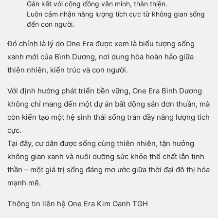
Gắn kết với cộng đồng văn minh, thân thiện.
Luôn cảm nhận năng lượng tích cực từ không gian sống
đến con người.
Đó chính là lý do One Era được xem là biểu tượng sống
xanh mới của Bình Dương, nơi dung hòa hoàn hảo giữa
thiên nhiên, kiến trúc và con người.
Với định hướng phát triển bền vững, One Era Bình Dương
không chỉ mang đến một dự án bất động sản đơn thuần, mà
còn kiến tạo một hệ sinh thái sống tràn đầy năng lượng tích
cực.
Tại đây, cư dân được sống cùng thiên nhiên, tận hưởng
không gian xanh và nuôi dưỡng sức khỏe thể chất lẫn tinh
thần – một giá trị sống đáng mơ ước giữa thời đại đô thị hóa
mạnh mẽ.
Thông tin liên hệ One Era Kim Oanh TGH