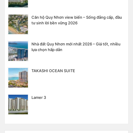
Căn hộ Quy Nhơn view biển – Sống đẳng cấp, đầu
tư sinh lời bền vững 2026
Nhà đất Quy Nhơn mới nhất 2026 – Giá tốt, nhiều
lựa chọn hấp dẫn
TAKASHI OCEAN SUITE
Lamer 3