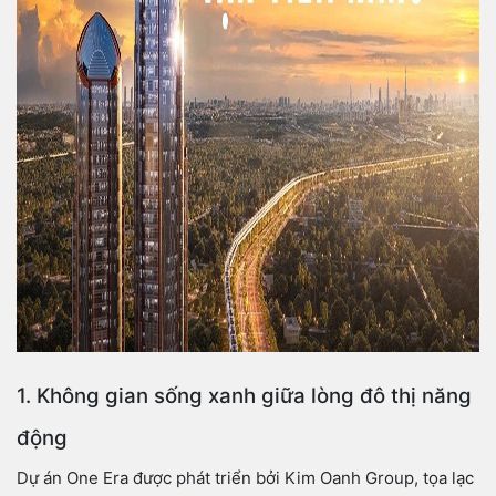
1. Không gian sống xanh giữa lòng đô thị năng
động
Dự án One Era được phát triển bởi Kim Oanh Group, tọa lạc