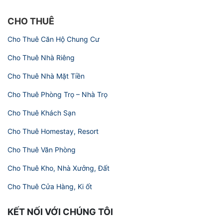
CHO THUÊ
Cho Thuê Căn Hộ Chung Cư
Cho Thuê Nhà Riêng
Cho Thuê Nhà Mặt Tiền
Cho Thuê Phòng Trọ – Nhà Trọ
Cho Thuê Khách Sạn
Cho Thuê Homestay, Resort
Cho Thuê Văn Phòng
Cho Thuê Kho, Nhà Xưởng, Đất
Cho Thuê Cửa Hàng, Ki ốt
KẾT NỐI VỚI CHÚNG TÔI