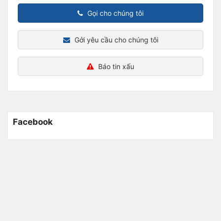
Gọi cho chúng tôi
Gởi yêu cầu cho chúng tôi
Báo tin xấu
Facebook