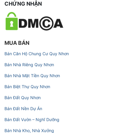
CHỨNG NHẬN
MUA BÁN
Bán Căn Hộ Chung Cư Quy Nhơn
Bán Nhà Riêng Quy Nhơn
Bán Nhà Mặt Tiền Quy Nhơn
Bán Biệt Thự Quy Nhơn
Bán Đất Quy Nhơn
Bán Đất Nền Dự Án
Bán Đất Vườn – Nghĩ Dưỡng
Bán Nhà Kho, Nhà Xưởng