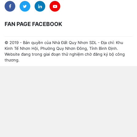
FAN PAGE FACEBOOK
© 2019 - Bản quyền của Nhà Đất Quy Nhơn SDL - Địa chỉ: Khu
Kinh Tế Nhơn Hội, Phường Quy Nhơn Đông, Tỉnh Bình Định.
Website đang trong giai đoạn thử nghiệm chờ đăng ký bộ công
thương.