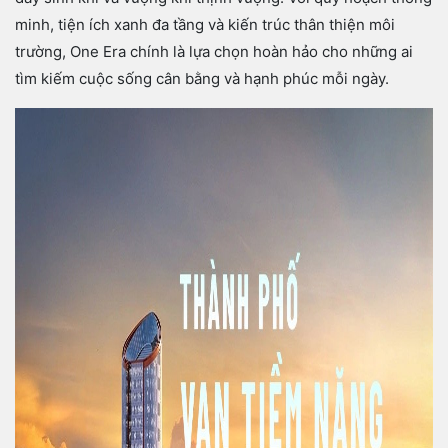
minh, tiện ích xanh đa tầng và kiến trúc thân thiện môi
trường, One Era chính là lựa chọn hoàn hảo cho những ai
tìm kiếm cuộc sống cân bằng và hạnh phúc mỗi ngày.