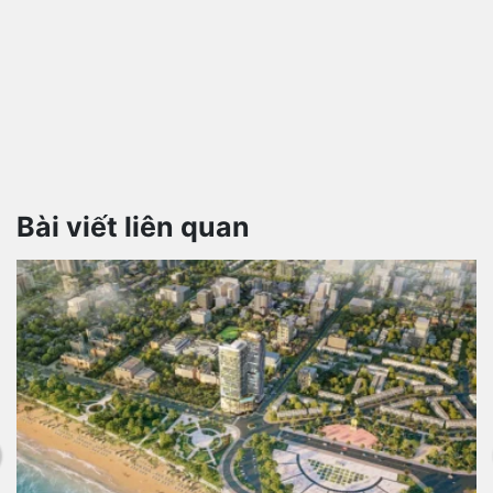
Bài viết liên quan