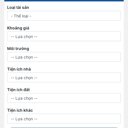
Loại tài sản
Khoảng giá
Môi trường
Tiện ích nhà
Tiện ích đất
Tiện ích khác