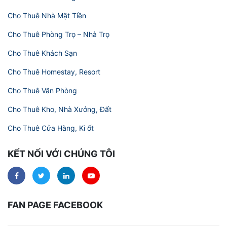
Cho Thuê Nhà Mặt Tiền
Cho Thuê Phòng Trọ – Nhà Trọ
Cho Thuê Khách Sạn
Cho Thuê Homestay, Resort
Cho Thuê Văn Phòng
Cho Thuê Kho, Nhà Xưởng, Đất
Cho Thuê Cửa Hàng, Ki ốt
KẾT NỐI VỚI CHÚNG TÔI
FAN PAGE FACEBOOK