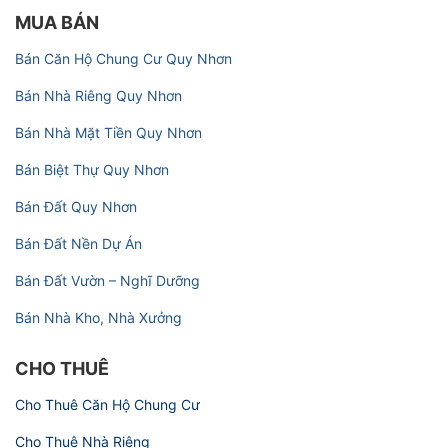
MUA BÁN
Bán Căn Hộ Chung Cư Quy Nhơn
Bán Nhà Riêng Quy Nhơn
Bán Nhà Mặt Tiền Quy Nhơn
Bán Biệt Thự Quy Nhơn
Bán Đất Quy Nhơn
Bán Đất Nền Dự Án
Bán Đất Vườn – Nghĩ Dưỡng
Bán Nhà Kho, Nhà Xưởng
CHO THUÊ
Cho Thuê Căn Hộ Chung Cư
Cho Thuê Nhà Riêng