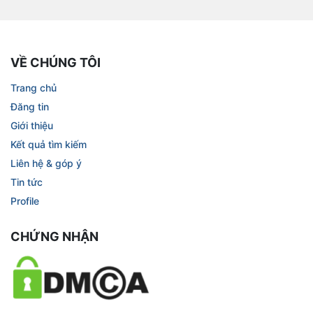
VỀ CHÚNG TÔI
Trang chủ
Đăng tin
Giới thiệu
Kết quả tìm kiếm
Liên hệ & góp ý
Tin tức
Profile
CHỨNG NHẬN