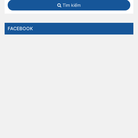
Tìm kiếm
FACEBOOK