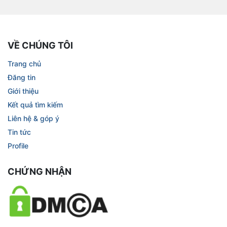
VỀ CHÚNG TÔI
Trang chủ
Đăng tin
Giới thiệu
Kết quả tìm kiếm
Liên hệ & góp ý
Tin tức
Profile
CHỨNG NHẬN