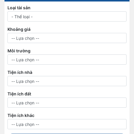
Loại tài sản
Khoảng giá
Môi trường
Tiện ích nhà
Tiện ích đất
Tiện ích khác