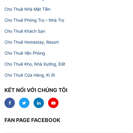
Cho Thuê Nhà Mặt Tiền
Cho Thuê Phòng Trọ – Nhà Trọ
Cho Thuê Khách Sạn
Cho Thuê Homestay, Resort
Cho Thuê Văn Phòng
Cho Thuê Kho, Nhà Xưởng, Đất
Cho Thuê Cửa Hàng, Ki ốt
KẾT NỐI VỚI CHÚNG TÔI
FAN PAGE FACEBOOK