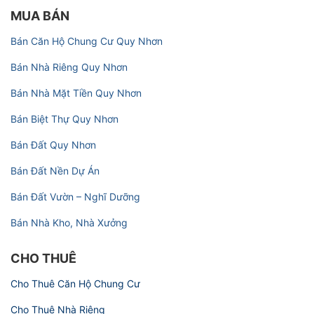
MUA BÁN
Bán Căn Hộ Chung Cư Quy Nhơn
Bán Nhà Riêng Quy Nhơn
Bán Nhà Mặt Tiền Quy Nhơn
Bán Biệt Thự Quy Nhơn
Bán Đất Quy Nhơn
Bán Đất Nền Dự Án
Bán Đất Vườn – Nghĩ Dưỡng
Bán Nhà Kho, Nhà Xưởng
CHO THUÊ
Cho Thuê Căn Hộ Chung Cư
Cho Thuê Nhà Riêng