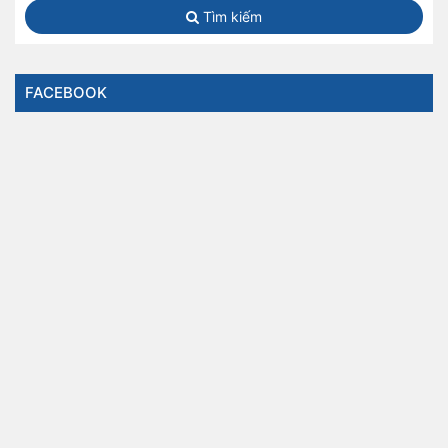
Tìm kiếm
FACEBOOK