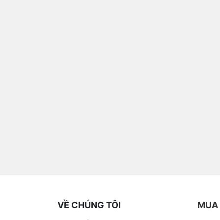
VỀ CHÚNG TÔI
MUA