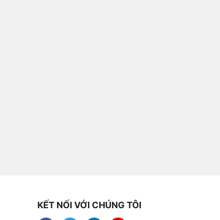
KẾT NỐI VỚI CHÚNG TÔI