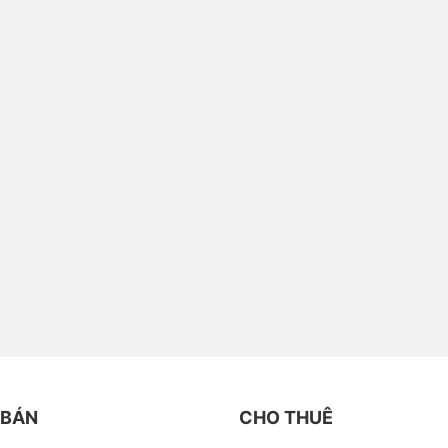
 BÁN
CHO THUÊ