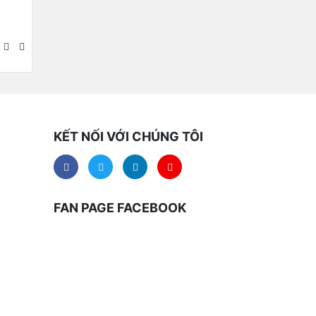
KẾT NỐI VỚI CHÚNG TÔI
FAN PAGE FACEBOOK