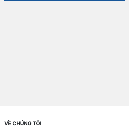
VỀ CHÚNG TÔI