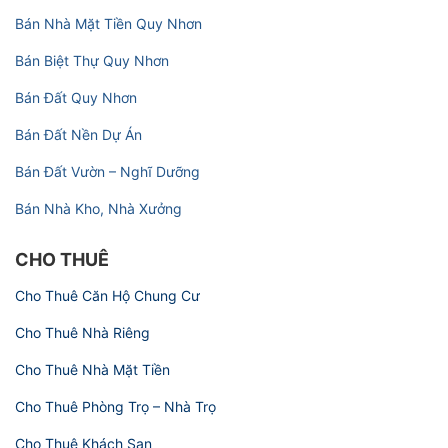
Bán Nhà Mặt Tiền Quy Nhơn
Bán Biệt Thự Quy Nhơn
Bán Đất Quy Nhơn
Bán Đất Nền Dự Án
Bán Đất Vườn – Nghĩ Dưỡng
Bán Nhà Kho, Nhà Xưởng
CHO THUÊ
Cho Thuê Căn Hộ Chung Cư
Cho Thuê Nhà Riêng
Cho Thuê Nhà Mặt Tiền
Cho Thuê Phòng Trọ – Nhà Trọ
Cho Thuê Khách Sạn