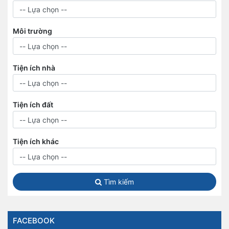
Môi trường
Tiện ích nhà
Tiện ích đất
Tiện ích khác
Tìm kiếm
FACEBOOK