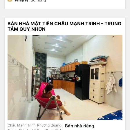
BÁN NHÀ MẶT TIỀN CHÂU MẠNH TRINH – TRUNG
TÂM QUY NHƠN
Châu Mạnh Trinh, Phường Quang
Bán nhà riêng