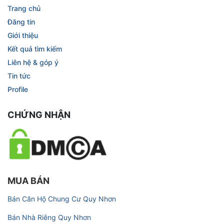
Trang chủ
Đăng tin
Giới thiệu
Kết quả tìm kiếm
Liên hệ & góp ý
Tin tức
Profile
CHỨNG NHẬN
MUA BÁN
Bán Căn Hộ Chung Cư Quy Nhơn
Bán Nhà Riêng Quy Nhơn