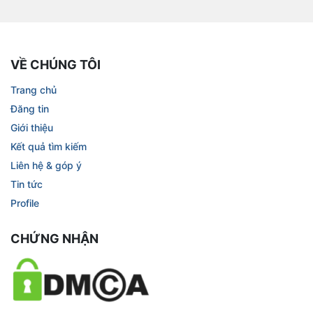
VỀ CHÚNG TÔI
Trang chủ
Đăng tin
Giới thiệu
Kết quả tìm kiếm
Liên hệ & góp ý
Tin tức
Profile
CHỨNG NHẬN