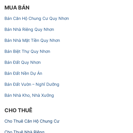
MUA BÁN
Bán Căn Hộ Chung Cư Quy Nhơn
Bán Nhà Riêng Quy Nhơn
Bán Nhà Mặt Tiền Quy Nhơn
Bán Biệt Thự Quy Nhơn
Bán Đất Quy Nhơn
Bán Đất Nền Dự Án
Bán Đất Vườn – Nghĩ Dưỡng
Bán Nhà Kho, Nhà Xưởng
CHO THUÊ
Cho Thuê Căn Hộ Chung Cư
Cho Thuê Nhà Riêng