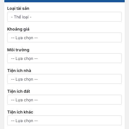
Loại tài sản
Khoảng giá
Môi trường
Tiện ích nhà
Tiện ích đất
Tiện ích khác