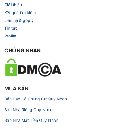
Giới thiệu
Kết quả tìm kiếm
Liên hệ & góp ý
Tin tức
Profile
CHỨNG NHẬN
MUA BÁN
Bán Căn Hộ Chung Cư Quy Nhơn
Bán Nhà Riêng Quy Nhơn
Bán Nhà Mặt Tiền Quy Nhơn