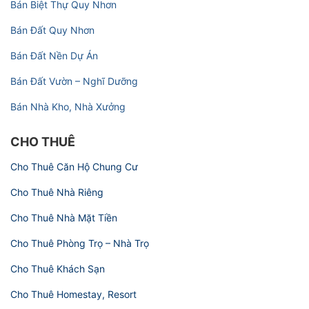
Bán Biệt Thự Quy Nhơn
Bán Đất Quy Nhơn
Bán Đất Nền Dự Án
Bán Đất Vườn – Nghĩ Dưỡng
Bán Nhà Kho, Nhà Xưởng
CHO THUÊ
Cho Thuê Căn Hộ Chung Cư
Cho Thuê Nhà Riêng
Cho Thuê Nhà Mặt Tiền
Cho Thuê Phòng Trọ – Nhà Trọ
Cho Thuê Khách Sạn
Cho Thuê Homestay, Resort