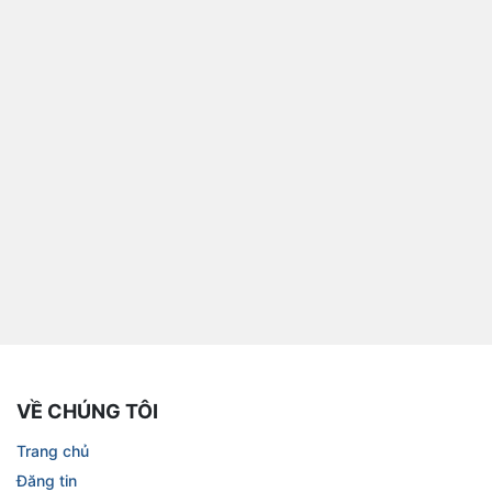
VỀ CHÚNG TÔI
Trang chủ
Đăng tin