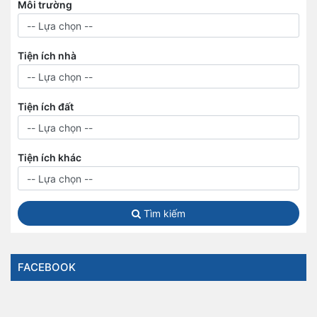
Môi trường
Tiện ích nhà
Tiện ích đất
Tiện ích khác
Tìm kiếm
FACEBOOK