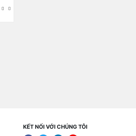
KẾT NỐI VỚI CHÚNG TÔI