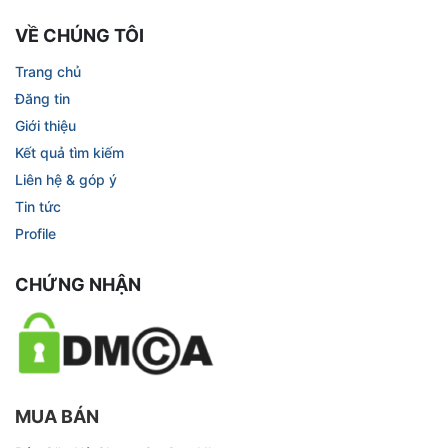
VỀ CHÚNG TÔI
Trang chủ
Đăng tin
Giới thiệu
Kết quả tìm kiếm
Liên hệ & góp ý
Tin tức
Profile
CHỨNG NHẬN
MUA BÁN