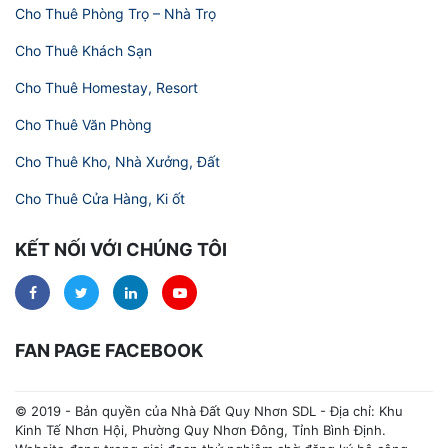
Cho Thuê Phòng Trọ – Nhà Trọ
Cho Thuê Khách Sạn
Cho Thuê Homestay, Resort
Cho Thuê Văn Phòng
Cho Thuê Kho, Nhà Xưởng, Đất
Cho Thuê Cửa Hàng, Ki ốt
KẾT NỐI VỚI CHÚNG TÔI
FAN PAGE FACEBOOK
© 2019 - Bản quyền của Nhà Đất Quy Nhơn SDL - Địa chỉ: Khu
Kinh Tế Nhơn Hội, Phường Quy Nhơn Đông, Tỉnh Bình Định.