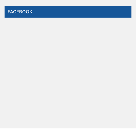
FACEBOOK