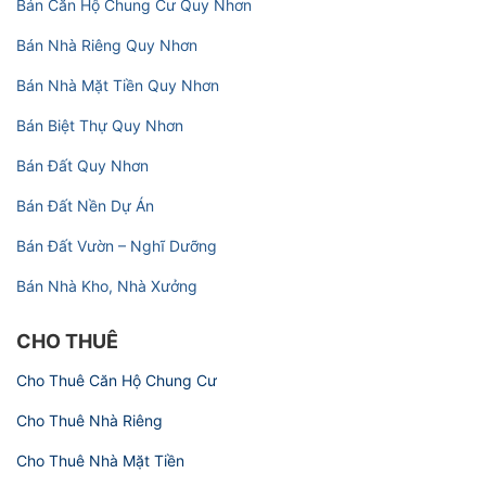
Bán Căn Hộ Chung Cư Quy Nhơn
Bán Nhà Riêng Quy Nhơn
Bán Nhà Mặt Tiền Quy Nhơn
Bán Biệt Thự Quy Nhơn
Bán Đất Quy Nhơn
Bán Đất Nền Dự Án
Bán Đất Vườn – Nghĩ Dưỡng
Bán Nhà Kho, Nhà Xưởng
CHO THUÊ
Cho Thuê Căn Hộ Chung Cư
Cho Thuê Nhà Riêng
Cho Thuê Nhà Mặt Tiền