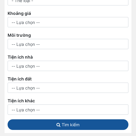
Khoảng giá
Môi trường
Tiện ích nhà
Tiện ích đất
Tiện ích khác
Tìm kiếm